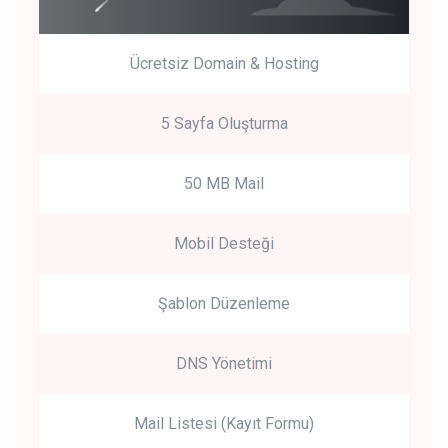
Ücretsiz Domain & Hosting
5 Sayfa Oluşturma
50 MB Mail
Mobil Desteği
Şablon Düzenleme
DNS Yönetimi
Mail Listesi (Kayıt Formu)