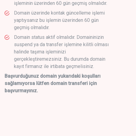
işleminin üzerinden 60 gün geçmiş olmalıdır.
Domain üzerinde kontak güncelleme işlemi
yaptıysanız bu işlemin üzerinden 60 gün
geçmiş olmalıdır.
Domain status aktif olmalıdır. Domaininizin
suspend ya da transfer işlemine kilitli olması
halinde taşıma işleminizi
gerçekleştiremezsiniz. Bu durumda domain
kayıt firmanız ile irtibata geçmelisiniz.
Başvurduğunuz domain yukarıdaki koşulları
sağlamıyorsa lütfen domain transferi için
başvurmayınız.