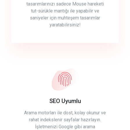
tasarımlarınızı sadece Mouse hareketi
tut-sürükle mantığı ile yapabilir ve
saniyeler için muhteşem tasarımlar
yaratabilirsiniz!
SEO Uyumlu
Arama motorları ile dost, kolay okunur ve
rahat indekslenir sayfalar hazırlayın.
İşletmenizi Google gibi arama