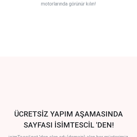
motorlarında görünür kılın!
ÜCRETSİZ YAPIM AŞAMASINDA
SAYFASI İSİMTESCİL 'DEN!