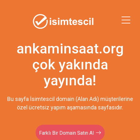
ankaminsaat.org
çok yakında
yayında!
Bu sayfa İsimtescil domain (Alan Adı) müşterilerine
özel ücretsiz yapım aşamasında sayfasıdır.
Farklı Bir Domain Satın Al