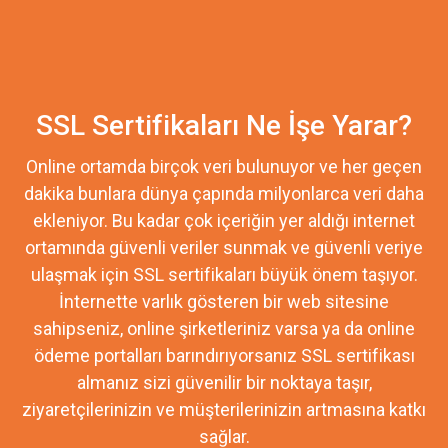
SSL Sertifikaları Ne İşe Yarar?
Online ortamda birçok veri bulunuyor ve her geçen
dakika bunlara dünya çapında milyonlarca veri daha
ekleniyor. Bu kadar çok içeriğin yer aldığı internet
ortamında güvenli veriler sunmak ve güvenli veriye
ulaşmak için SSL sertifikaları büyük önem taşıyor.
İnternette varlık gösteren bir web sitesine
sahipseniz, online şirketleriniz varsa ya da online
ödeme portalları barındırıyorsanız SSL sertifikası
almanız sizi güvenilir bir noktaya taşır,
ziyaretçilerinizin ve müşterilerinizin artmasına katkı
sağlar.