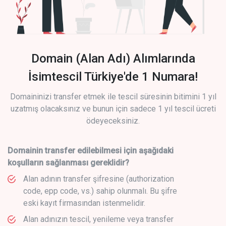
Domain (Alan Adı) Alımlarında
İsimtescil Türkiye'de 1 Numara!
Domaininizi transfer etmek ile tescil süresinin bitimini 1 yıl
uzatmış olacaksınız ve bunun için sadece 1 yıl tescil ücreti
ödeyeceksiniz.
Domainin transfer edilebilmesi için aşağıdaki
koşulların sağlanması gereklidir?
Alan adının transfer şifresine (authorization
code, epp code, vs.) sahip olunmalı. Bu şifre
eski kayıt firmasından istenmelidir.
Alan adınızın tescil, yenileme veya transfer