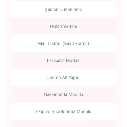
Şablon Düzenleme
DNS Yönetimi
Mail Listesi (Kayıt Formu)
E-Ticaret Modülü
Ödeme Alt Yapısı
Hakkımızda Modülü
Ekip ve Şubelerimiz Modülü