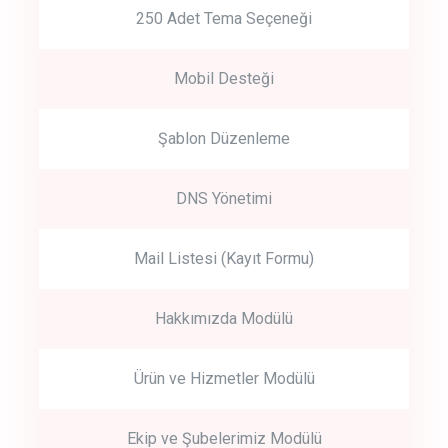
250 Adet Tema Seçeneği
Mobil Desteği
Şablon Düzenleme
DNS Yönetimi
Mail Listesi (Kayıt Formu)
Hakkımızda Modülü
Ürün ve Hizmetler Modülü
Ekip ve Şubelerimiz Modülü