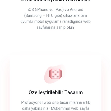
iOS (iPhone ve iPad) ve Android
(Samsung – HTC gibi) cihazlarla tam
uyumlu, mobil uygulama rahatlığında web
sayfalarına sahip olun.
Özelleştirilebilir Tasarım
Profesyonel web site tasarımlarına artık
daha yakınsınız! Mükemmel web sayfa