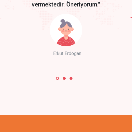
vermektedir. Öneriyorum."
Erkut Erdogan